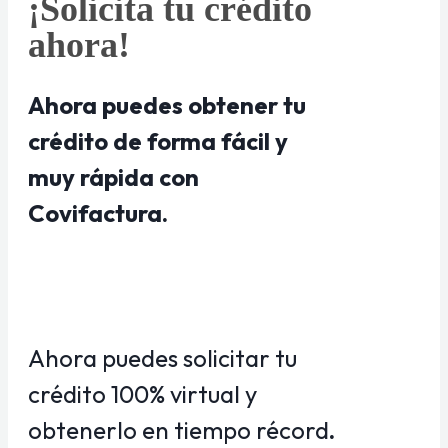
¡Solicita tu crédito
ahora!
Ahora puedes obtener tu
crédito de forma fácil y
muy rápida con
Covifactura.
Ahora puedes solicitar tu
crédito 100% virtual y
obtenerlo en tiempo récord
.