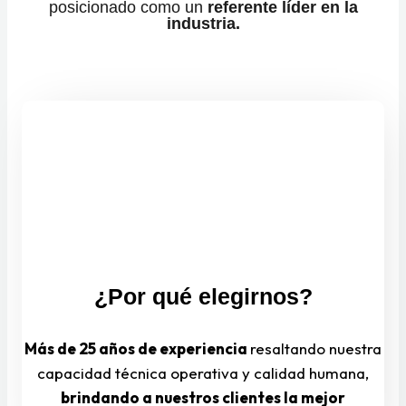
posicionado como un
referente líder en la
industria.
¿Por qué elegirnos?
Más de 25 años de experiencia
resaltando nuestra
capacidad técnica operativa y calidad humana,
brindando a nuestros clientes la mejor