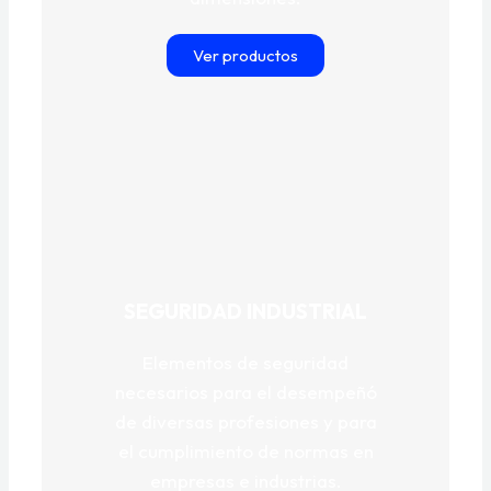
Ver productos
SEGURIDAD INDUSTRIAL
Elementos de seguridad
necesarios para el desempeñó
de diversas profesiones y para
el cumplimiento de normas en
empresas e industrias.