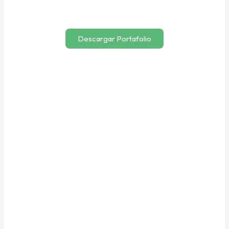
Descargar Portafolio