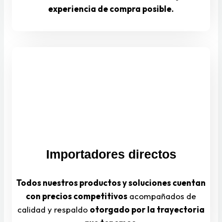
experiencia de compra posible.
Importadores directos
Todos nuestros productos y soluciones cuentan
con precios competitivos
acompañados de
calidad y respaldo
otorgado por la trayectoria