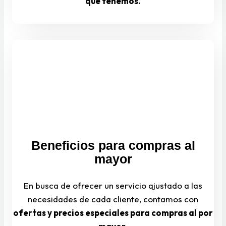
que tenemos.
Beneficios para compras al
mayor
En busca de ofrecer un servicio ajustado a las
necesidades de cada cliente, contamos con
ofertas y precios especiales para compras al por