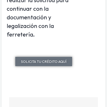
realizar la solicitud para
continuar con la
documentación y
legalización con la
ferretería
.
SOLICITA TU CRÉDITO AQUÍ