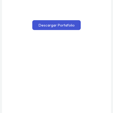
Descargar Portafolio