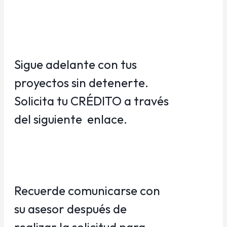
Sigue adelante con tus
proyectos sin detenerte.
Solicita tu CRÉDITO a través
del siguiente enlace.
Recuerde comunicarse con
su asesor después de