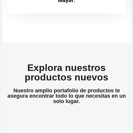
mayor.
Explora nuestros
productos nuevos
Nuestro amplio portafolio de productos te
asegura encontrar todo lo que necesitas en un
solo lugar.