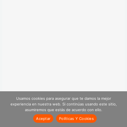
Usamos cookies para asegurar que te damos la mejor
experiencia en nuestra web. Si continúas usando este sitio,
asumiremos que estás de acuerdo con ello.
Aceptar
Políticas Y Cookies