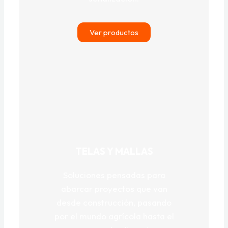
Ver productos
TELAS Y MALLAS
Soluciones pensadas para
abarcar proyectos que van
desde construcción, pasando
por el mundo agrícola hasta el