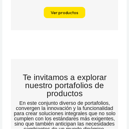
Ver productos
Te invitamos a explorar
nuestro portafolios de
productos
En este conjunto diverso de portafolios,
convergen la innovación y la funcionalidad
para crear soluciones integrales que no solo
cumplen con los estándares más exigentes,
sino que también anticipan las necesidades