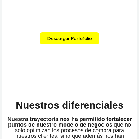
Descargar Portafolio
Nuestros diferenciales
Nuestra trayectoria nos ha permitido fortalecer
puntos de nuestro modelo de negocios
que no
solo optimizan los procesos de compra para
nuestros clientes, sino que además nos han