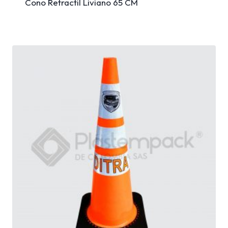
Cono Retractil Liviano 65 CM