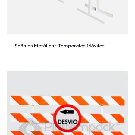
Señales Metálicas Temporales Móviles