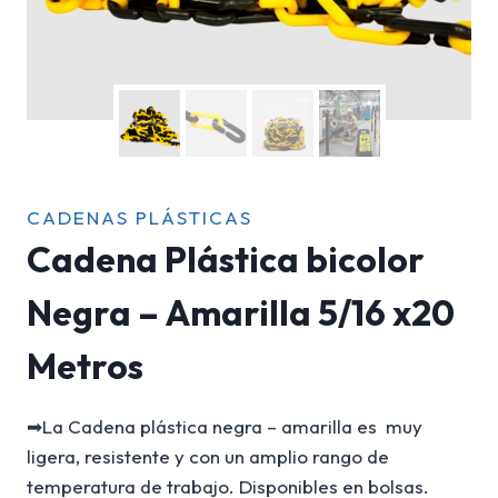
CADENAS PLÁSTICAS
Cadena Plástica bicolor
Negra – Amarilla 5/16 x20
Metros
➡La Cadena plástica negra – amarilla es muy
ligera, resistente y con un amplio rango de
temperatura de trabajo. Disponibles en bolsas.