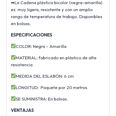
➡La Cadena plástica bicolor (negra-amarilla)
es muy ligera, resistente y con un amplio
rango de temperatura de trabajo. Disponibles
en bolsas.
ESPECIFICACIONES
COLOR: Negra – Amarilla
MATERIAL: fabricado en plástico de alta
resistencia
MEDIDA DEL ESLABÓN: 6 cm
LONGITUD: Paquete por 20 metros
SE SUMINISTRA: En bolsas.
VENTAJAS