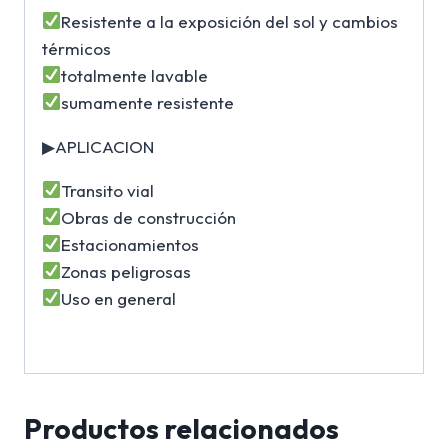
Resistente a la exposición del sol y cambios
térmicos
totalmente lavable
sumamente resistente
▶APLICACION
Transito vial
Obras de construcción
Estacionamientos
Zonas peligrosas
Uso en general
Productos relacionados