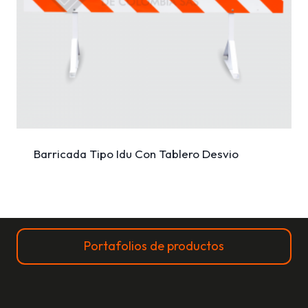
Barricada Tipo Idu Con Tablero Desvio
Portafolios de productos