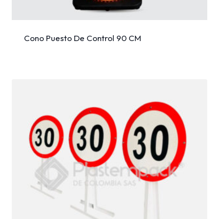
Cono Puesto De Control 90 CM