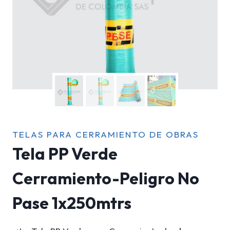
TELAS PARA CERRAMIENTO DE OBRAS
Tela PP Verde
Cerramiento-Peligro No
Pase 1x250mtrs