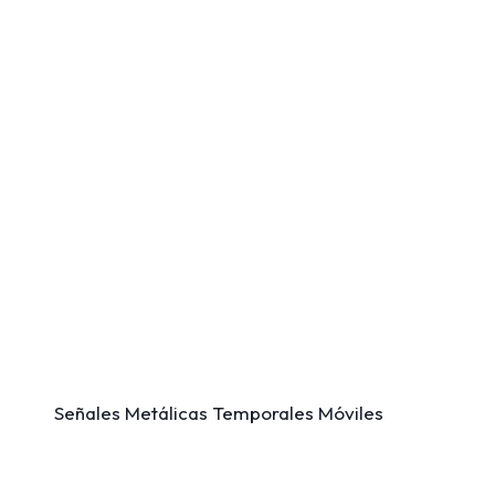
Señales Metálicas Temporales Móviles