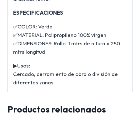
ESPECIFICACIONES
✅COLOR: Verde
✅MATERIAL: Polipropileno 100% virgen
✅DIMENSIONES: Rollo 1 mtrs de altura x 250
mtrs longitud
▶Usos:
Cercado, cerramiento de obra o división de
diferentes zonas.
Productos relacionados