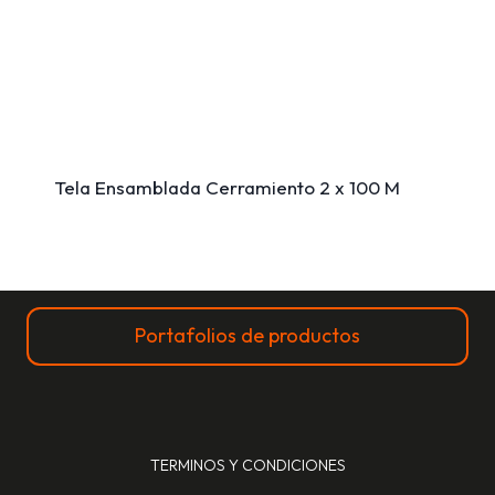
Tela Ensamblada Cerramiento 2 x 100 M
Portafolios de productos
TERMINOS Y CONDICIONES