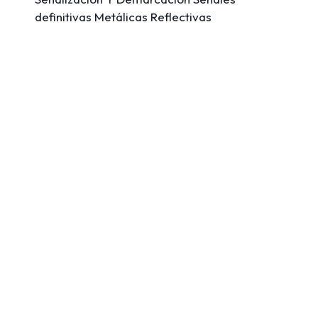
definitivas Metálicas Reflectivas