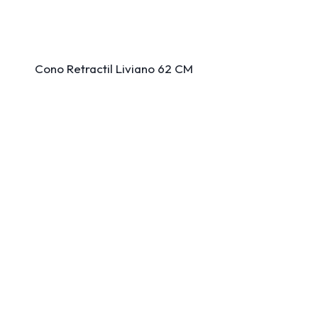
Cono Retractil Liviano 62 CM