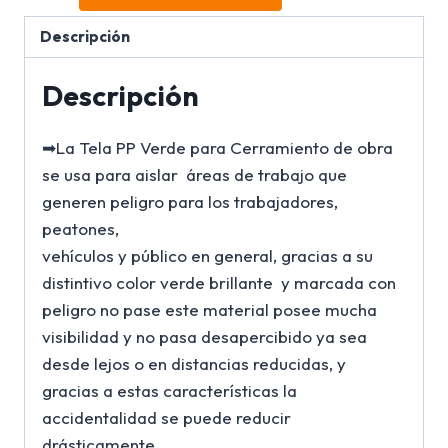
Descripción
Descripción
➡La Tela PP Verde para Cerramiento de obra
se usa para aislar áreas de trabajo que
generen peligro para los trabajadores,
peatones,
vehículos y público en general, gracias a su
distintivo color verde brillante y marcada con
peligro no pase este material posee mucha
visibilidad y no pasa desapercibido ya sea
desde lejos o en distancias reducidas, y
gracias a estas características la
accidentalidad se puede reducir
drásticamente.