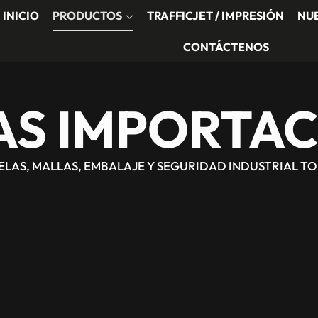
INICIO
PRODUCTOS
TRAFFICJET / IMPRESIÓN
NU
CONTÁCTENOS
AS IMPORTAC
TELAS, MALLAS, EMBALAJE Y SEGURIDAD INDUSTRIAL T