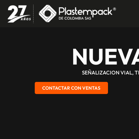
NUEV
SEÑALIZACION VIAL, 
CONTACTAR CON VENTAS