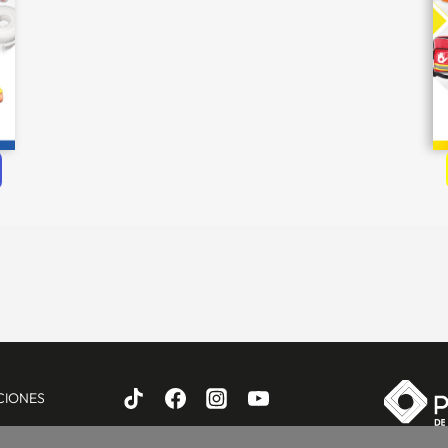
CIONES