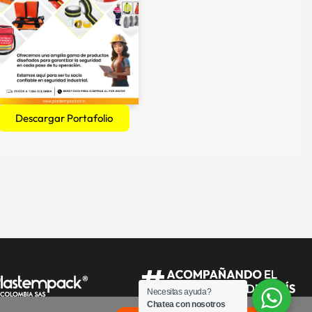
Descargar Portafolio
Necesitas ayuda?
Chatea con nosotros