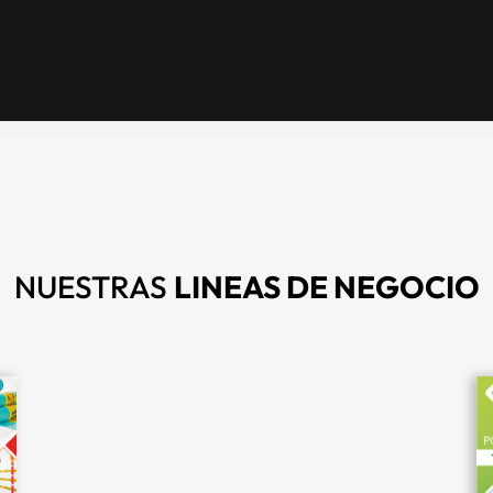
NUESTRAS
LINEAS DE NEGOCIO