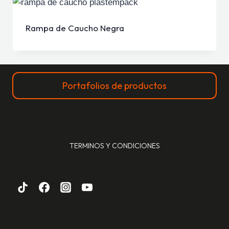
Rampa de Caucho Negra
Portafolios de productos
TERMINOS Y CONDICIONES