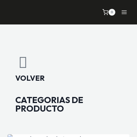
0
VOLVER
CATEGORIAS DE
PRODUCTO