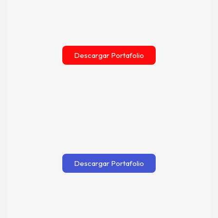
Descargar Portafolio
Descargar Portafolio