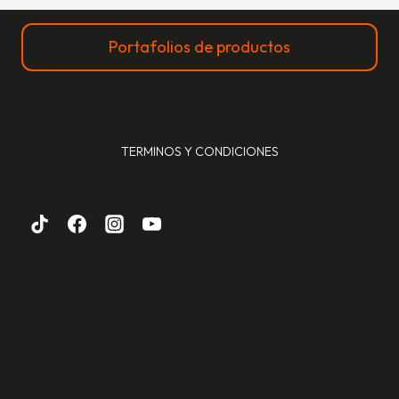
Portafolios de productos
TERMINOS Y CONDICIONES