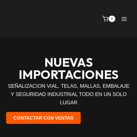
0
NUEVAS
IMPORTACIONES
SEÑALIZACION VIAL, TELAS, MALLAS, EMBALAJE
Y SEGURIDAD INDUSTRIAL TODO EN UN SOLO
LUGAR
CONTACTAR CON VENTAS