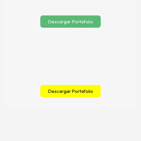
Descargar Portafolio
Descargar Portafolio