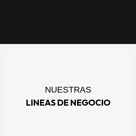
NUESTRAS
LINEAS DE NEGOCIO