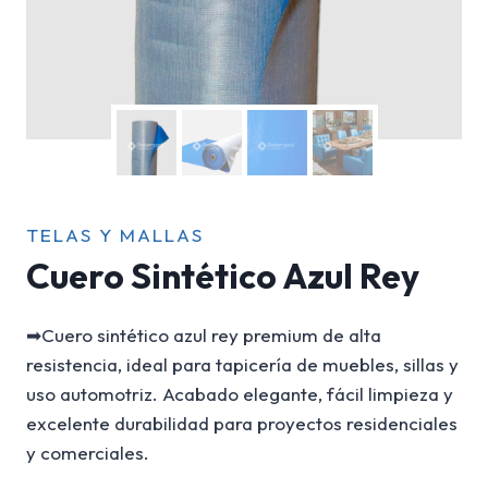
TELAS Y MALLAS
Cuero Sintético Azul Rey
➡Cuero sintético azul rey premium de alta
resistencia, ideal para tapicería de muebles, sillas y
uso automotriz. Acabado elegante, fácil limpieza y
excelente durabilidad para proyectos residenciales
y comerciales.