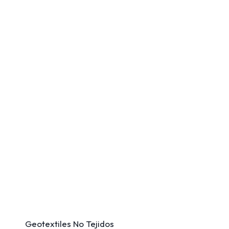
Geotextiles No Tejidos