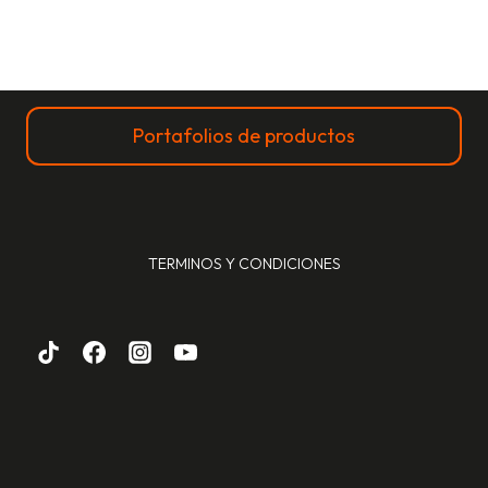
Portafolios de productos
TERMINOS Y CONDICIONES