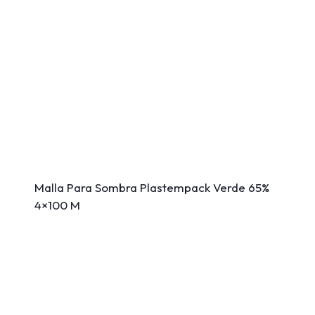
Malla Para Sombra Plastempack Verde 65%
4×100 M