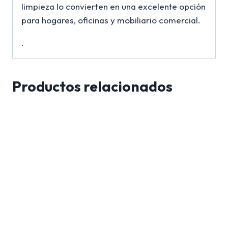
limpieza lo convierten en una excelente opción
para hogares, oficinas y mobiliario comercial.
.
Productos relacionados