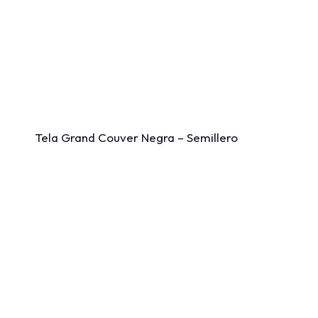
Tela Grand Couver Negra – Semillero