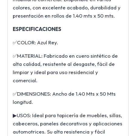
colores, con excelente acabado, durabilidad y
presentación en rollos de 1.40 mts x 50 mts.
ESPECIFICACIONES
✅COLOR: Azul Rey.
✅MATERIAL: Fabricado en cuero sintético de
alta calidad, resistente al desgaste, fácil de
limpiar y ideal para uso residencial y
comercial.
✅DIMENSIONES: Ancho de 1.40 Mts x 50 Mts
longitud.
▶USOS: Ideal para tapicería de muebles, sillas,
cabeceros, paneles decorativos y aplicaciones
automotrices. Su alta resistencia y fácil