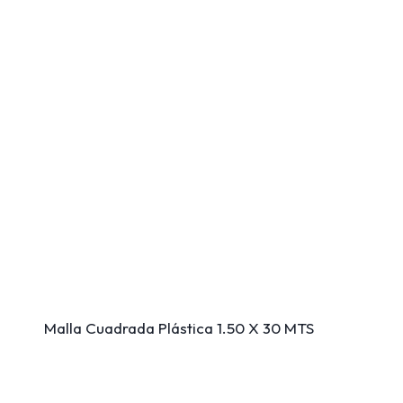
Malla Cuadrada Plástica 1.50 X 30 MTS