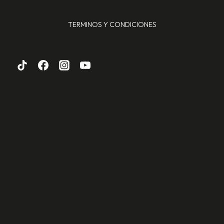
TERMINOS Y CONDICIONES