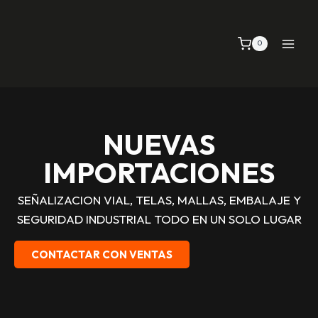
0
NUEVAS
IMPORTACIONES
SEÑALIZACION VIAL, TELAS, MALLAS, EMBALAJE Y
SEGURIDAD INDUSTRIAL TODO EN UN SOLO LUGAR
CONTACTAR CON VENTAS