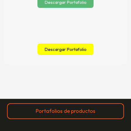
Descargar Portafolio
Descargar Portafolio
Portafolios de productos