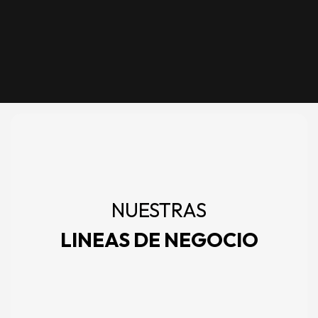
NUESTRAS
LINEAS DE NEGOCIO