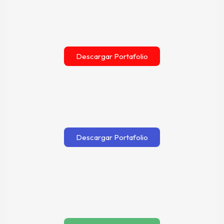
Descargar Portafolio
Descargar Portafolio