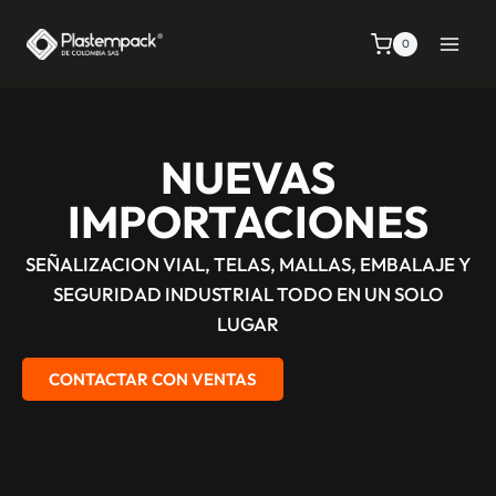
0
NUEVAS
IMPORTACIONES
SEÑALIZACION VIAL, TELAS, MALLAS, EMBALAJE Y
SEGURIDAD INDUSTRIAL TODO EN UN SOLO
LUGAR
CONTACTAR CON VENTAS