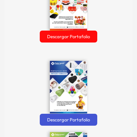
Descargar Portafolio
Descargar Portafolio