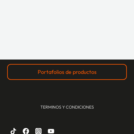
Portafolios de productos
TERMINOS Y CONDICIONES