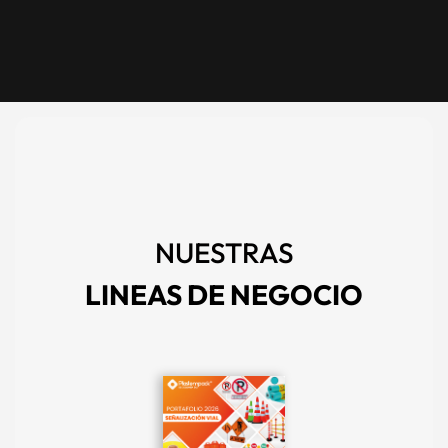
NUESTRAS
LINEAS DE NEGOCIO