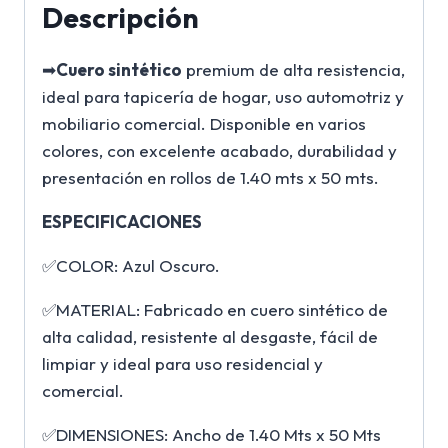
Descripción
➡
Cuero sintético
premium de alta resistencia,
ideal para tapicería de hogar, uso automotriz y
mobiliario comercial. Disponible en varios
colores, con excelente acabado, durabilidad y
presentación en rollos de 1.40 mts x 50 mts.
ESPECIFICACIONES
✅COLOR: Azul Oscuro.
✅MATERIAL: Fabricado en cuero sintético de
alta calidad, resistente al desgaste, fácil de
limpiar y ideal para uso residencial y
comercial.
✅DIMENSIONES: Ancho de 1.40 Mts x 50 Mts