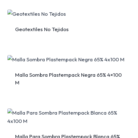
Geotextiles No Tejidos
Malla Sombra Plastempack Negra 65% 4×100
M
Malla Para Sombra Plastempack Blanca 65%