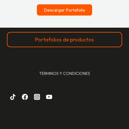
Descargar Portafolio
Portafolios de productos
TERMINOS Y CONDICIONES