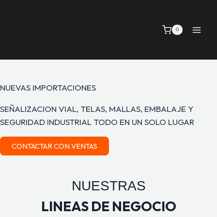
0
NUEVAS IMPORTACIONES
SEÑALIZACION VIAL, TELAS, MALLAS, EMBALAJE Y
SEGURIDAD INDUSTRIAL TODO EN UN SOLO LUGAR
CONTACTAR CON VENTAS
NUESTRAS
LINEAS DE NEGOCIO