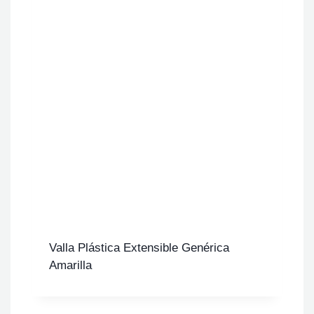
Valla Plástica Extensible Genérica
Amarilla