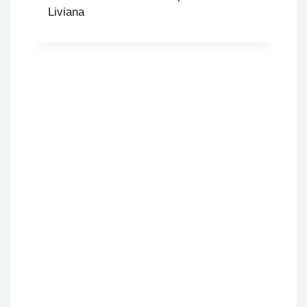
Liviana