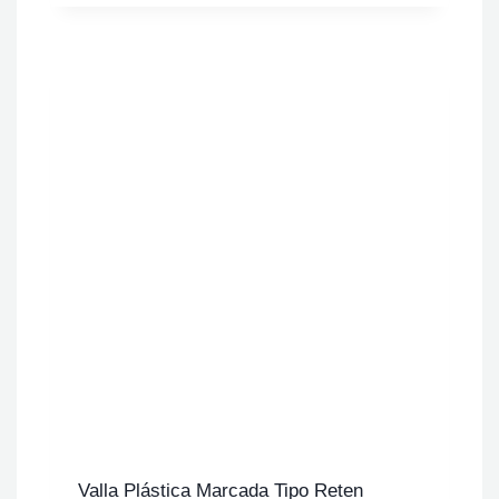
Valla Plástica Marcada Tipo Reten