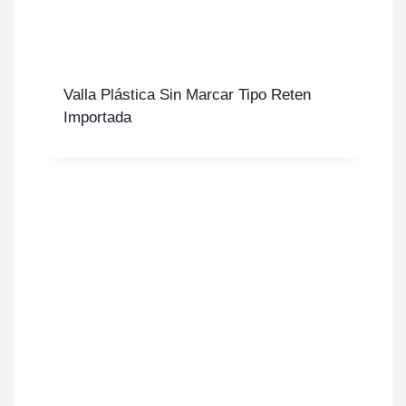
Valla Plástica Sin Marcar Tipo Reten
Importada