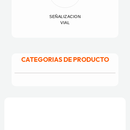
SEÑALIZACION
VIAL
CATEGORIAS DE PRODUCTO