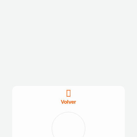
Volver