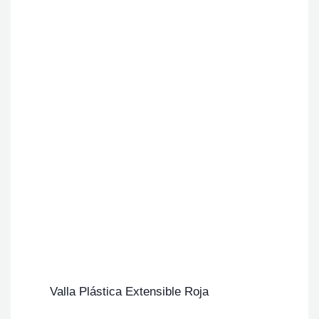
Valla Plástica Extensible Roja