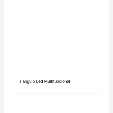
Triangulo Led Multifuncional