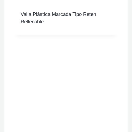
Valla Plástica Marcada Tipo Reten
Rellenable