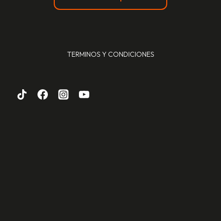
TERMINOS Y CONDICIONES