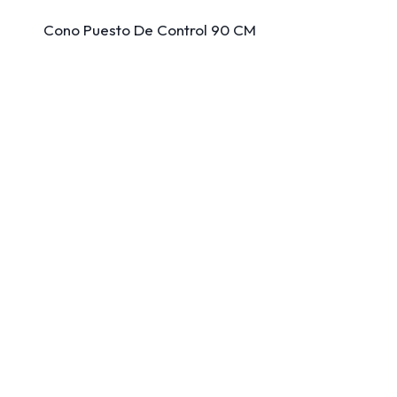
Cono Puesto De Control 90 CM