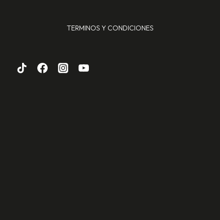
TERMINOS Y CONDICIONES