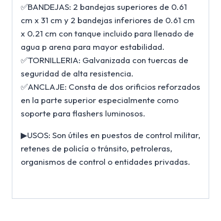
✅BANDEJAS: 2 bandejas superiores de 0.61
cm x 31 cm y 2 bandejas inferiores de 0.61 cm
x 0.21 cm con tanque incluido para llenado de
agua p arena para mayor estabilidad.
✅TORNILLERIA: Galvanizada con tuercas de
seguridad de alta resistencia.
✅ANCLAJE: Consta de dos orificios reforzados
en la parte superior especialmente como
soporte para flashers luminosos.
▶USOS: Son útiles en puestos de control militar,
retenes de policía o tránsito, petroleras,
organismos de control o entidades privadas.