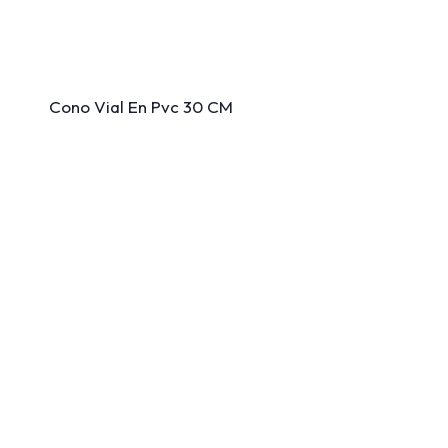
Cono Vial En Pvc 30 CM