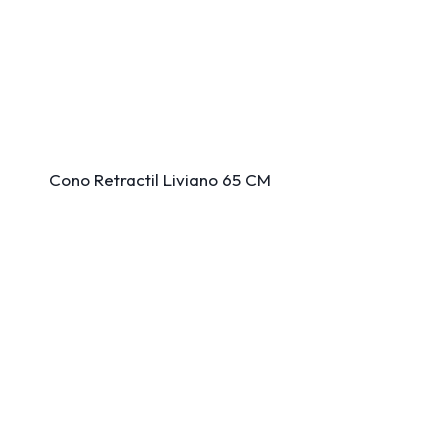
Cono Retractil Liviano 65 CM