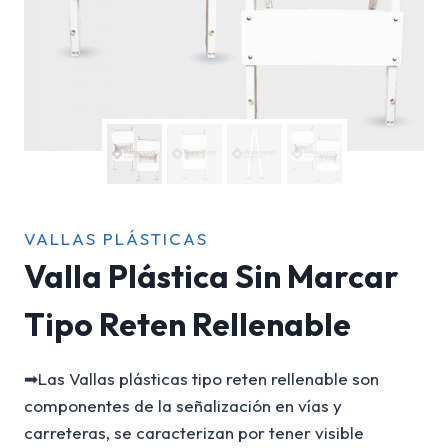
VALLAS PLÁSTICAS
Valla Plástica Sin Marcar
Tipo Reten Rellenable
➡Las Vallas plásticas tipo reten rellenable son
componentes de la señalización en vías y
carreteras, se caracterizan por tener visible