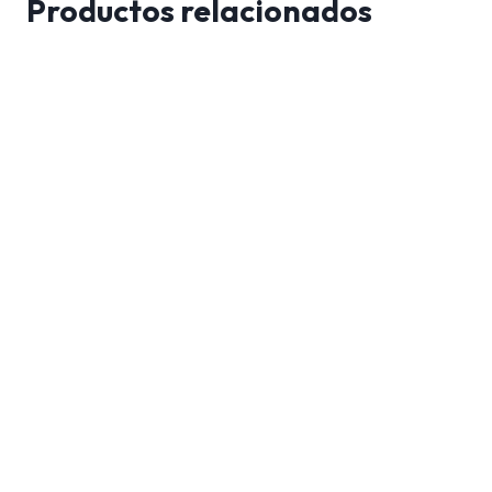
Productos relacionados