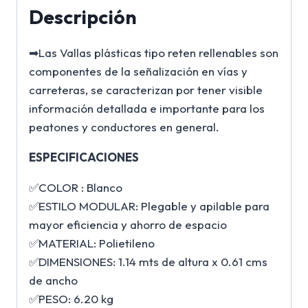
Descripción
➡Las Vallas plásticas tipo reten rellenables son
componentes de la señalización en vías y
carreteras, se caracterizan por tener visible
información detallada e importante para los
peatones y conductores en general.
ESPECIFICACIONES
✅COLOR : Blanco
✅ESTILO MODULAR: Plegable y apilable para
mayor eficiencia y ahorro de espacio
✅MATERIAL: Polietileno
✅DIMENSIONES: 1.14 mts de altura x 0.61 cms
de ancho
✅PESO: 6.20 kg