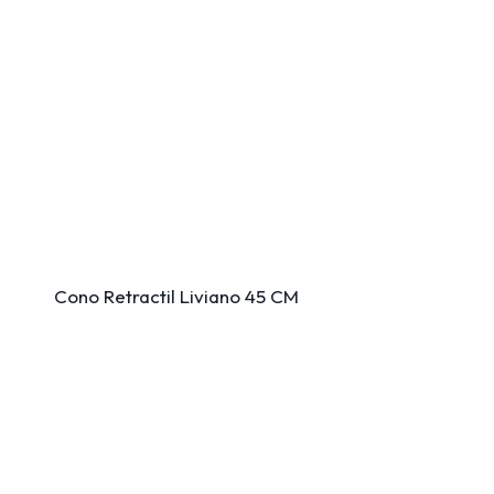
Cono Retractil Liviano 45 CM