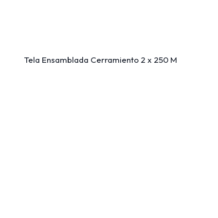
Tela Ensamblada Cerramiento 2 x 250 M