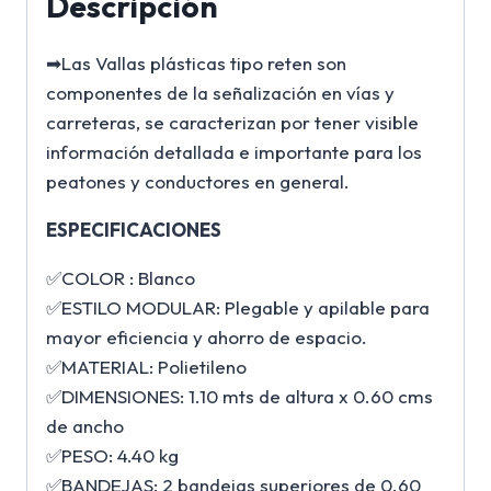
Descripción
➡Las Vallas plásticas tipo reten son
componentes de la señalización en vías y
carreteras, se caracterizan por tener visible
información detallada e importante para los
peatones y conductores en general.
ESPECIFICACIONES
✅COLOR : Blanco
✅ESTILO MODULAR: Plegable y apilable para
mayor eficiencia y ahorro de espacio.
✅MATERIAL: Polietileno
✅DIMENSIONES: 1.10 mts de altura x 0.60 cms
de ancho
✅PESO: 4.40 kg
✅BANDEJAS: 2 bandejas superiores de 0.60