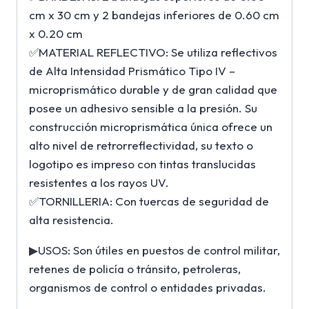
cm x 30 cm y 2 bandejas inferiores de 0.60 cm
x 0.20 cm
✅MATERIAL REFLECTIVO: Se utiliza reflectivos
de Alta Intensidad Prismático Tipo IV –
microprismático durable y de gran calidad que
posee un adhesivo sensible a la presión. Su
construcción microprismática única ofrece un
alto nivel de retrorreflectividad, su texto o
logotipo es impreso con tintas translucidas
resistentes a los rayos UV.
✅TORNILLERIA: Con tuercas de seguridad de
alta resistencia.
▶USOS: Son útiles en puestos de control militar,
retenes de policía o tránsito, petroleras,
organismos de control o entidades privadas.