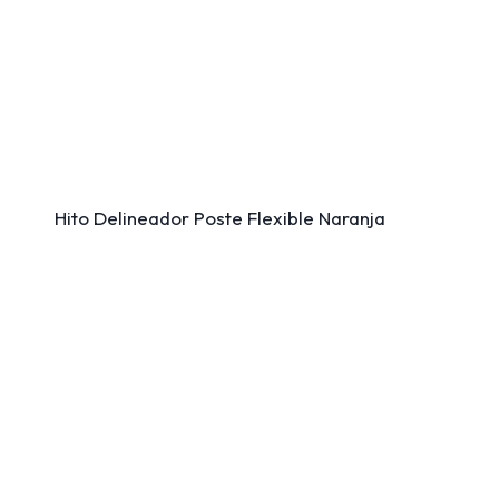
Hito Delineador Poste Flexible Naranja