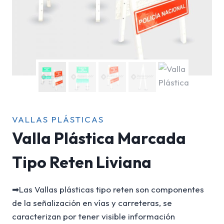
VALLAS PLÁSTICAS
Valla Plástica Marcada
Tipo Reten Liviana
➡Las Vallas plásticas tipo reten son componentes
de la señalización en vías y carreteras, se
caracterizan por tener visible información