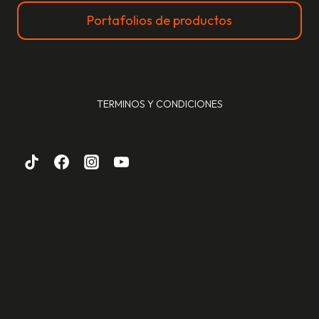
Portafolios de productos
TERMINOS Y CONDICIONES