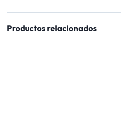
Productos relacionados