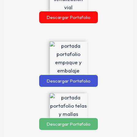
Descargar Portafolio
Descargar Portafolio
Descargar Portafolio