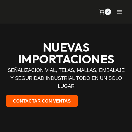
0
NUEVAS
IMPORTACIONES
SEÑALIZACION VIAL, TELAS, MALLAS, EMBALAJE
Y SEGURIDAD INDUSTRIAL TODO EN UN SOLO
LUGAR
CONTACTAR CON VENTAS