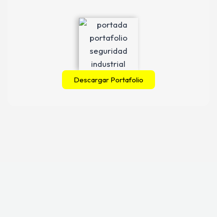
Descargar Portafolio