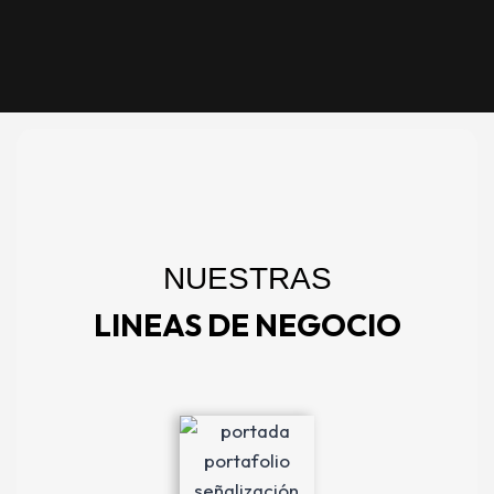
NUESTRAS
LINEAS DE NEGOCIO