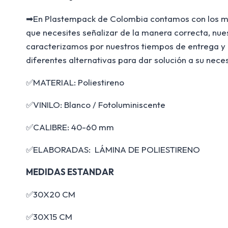
➡En Plastempack de Colombia contamos con los mej
que necesites señalizar de la manera correcta, nue
caracterizamos por nuestros tiempos de entrega y 
diferentes alternativas para dar solución a su nece
✅MATERIAL: Poliestireno
✅VINILO: Blanco / Fotoluminiscente
✅CALIBRE: 40-60 mm
✅ELABORADAS: LÁMINA DE POLIESTIRENO
MEDIDAS ESTANDAR
✅30X20 CM
✅30X15 CM