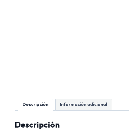
Descripción
Información adicional
Descripción