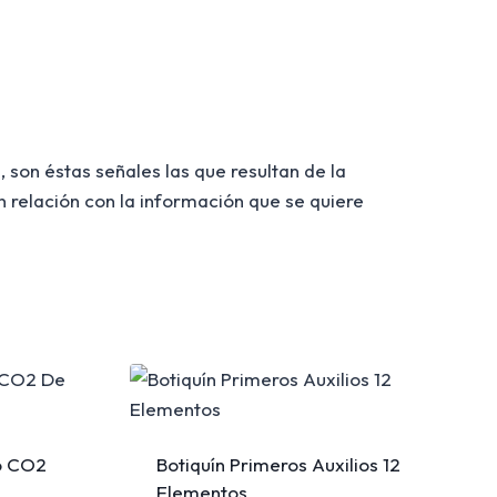
 son éstas señales las que resultan de la
 relación con la información que se quiere
o CO2
Botiquín Primeros Auxilios 12
Elementos