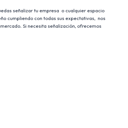
uedas señalizar tu empresa o cualquier espacio
seño cumpliendo con todas sus expectativas, nos
 mercado. Si necesita señalización, ofrecemos