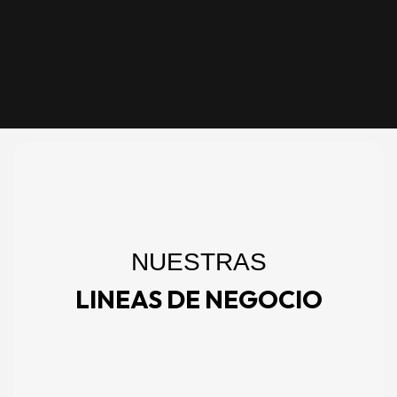
NUESTRAS
LINEAS DE NEGOCIO