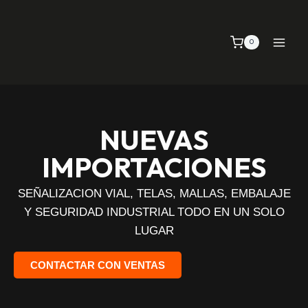
0
NUEVAS
IMPORTACIONES
SEÑALIZACION VIAL, TELAS, MALLAS, EMBALAJE
Y SEGURIDAD INDUSTRIAL TODO EN UN SOLO
LUGAR
CONTACTAR CON VENTAS