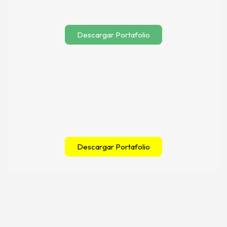
Descargar Portafolio
Descargar Portafolio