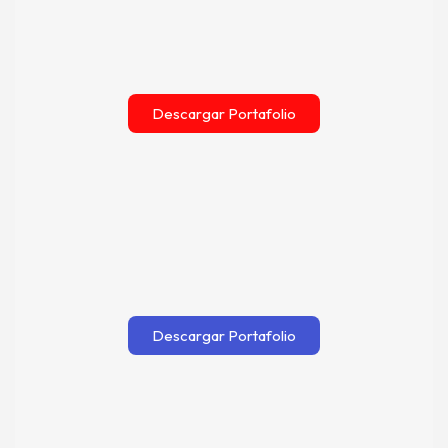
Descargar Portafolio
Descargar Portafolio