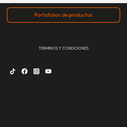
Portafolios de productos
TERMINOS Y CONDICIONES