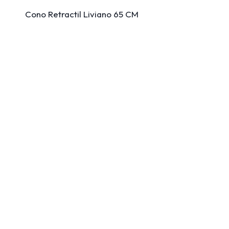
Cono Retractil Liviano 65 CM