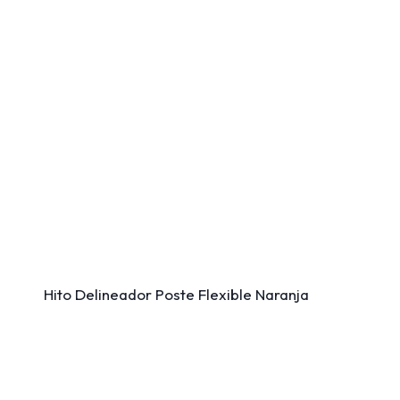
Hito Delineador Poste Flexible Naranja