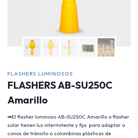
FLASHERS LUMINOSOS
FLASHERS AB-SU250C
Amarillo
➡El flasher luminoso AB-SU250C Amarillo o flasher
solar tienen luz intermitente y fija para adaptar a
conos de tránsito o colombinas plásticas de