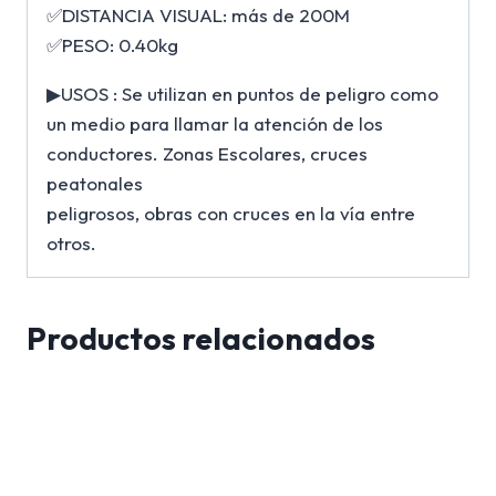
✅DISTANCIA VISUAL: más de 200M
✅PESO: 0.40kg
▶USOS : Se utilizan en puntos de peligro como
un medio para llamar la atención de los
conductores. Zonas Escolares, cruces
peatonales
peligrosos, obras con cruces en la vía entre
otros.
Productos relacionados