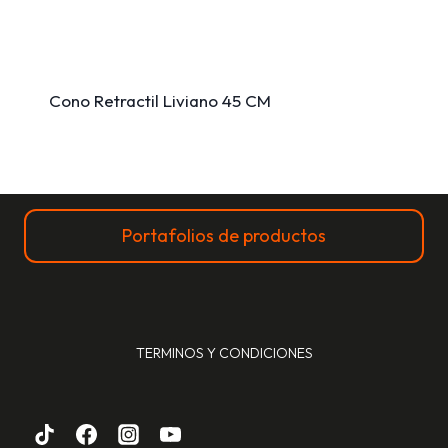
Cono Retractil Liviano 45 CM
Portafolios de productos
TERMINOS Y CONDICIONES