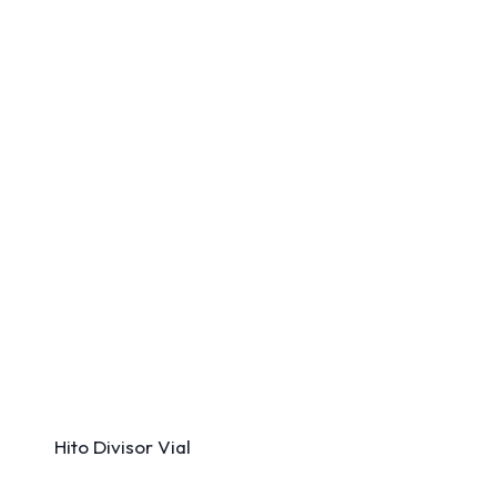
Hito Divisor Vial