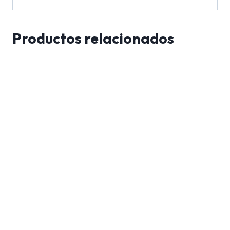
Productos relacionados