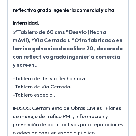
reflectivo grado ingeniería comercial y alta
intensidad.
Tablero de 60 cms *Desvío (flecha
✅
móvil), *Vía Cerrada u *Otro fabricado en
lamina galvanizada calibre 20 , decorado
con reflectivo grado ingeniería comercial
y screen..
-Tablero de desvío flecha móvil
-Tablero de Vía Cerrada.
-Tablero especial.
▶USOS: Cerramiento de Obras Civiles , Planes
de manejo de trafico PMT, Información y
prevención de obras activas para reparaciones
o adecuaciones en espacio público.