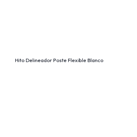
Hito Delineador Poste Flexible Blanco