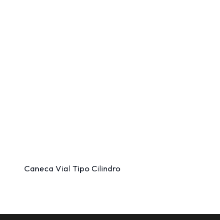
Caneca Vial Tipo Cilindro