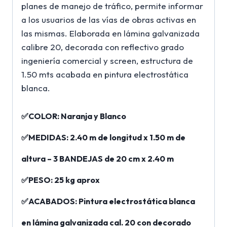
planes de manejo de tráfico, permite informar
a los usuarios de las vías de obras activas en
las mismas. Elaborada en lámina galvanizada
calibre 20, decorada con reflectivo grado
ingeniería comercial y screen, estructura de
1.50 mts acabada en pintura electrostática
blanca.
✅
COLOR: Naranja y Blanco
✅MEDIDAS: 2.40 m de longitud x 1.50 m de
altura – 3 BANDEJAS de 20 cm x 2.40 m
✅PESO: 25 kg aprox
✅ACABADOS: Pintura electrostática blanca
en lámina galvanizada cal. 20 con decorado