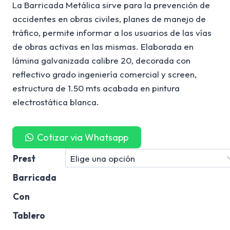
La Barricada Metálica sirve para la prevención de
accidentes en obras civiles, planes de manejo de
tráfico, permite informar a los usuarios de las vías
de obras activas en las mismas. Elaborada en
lámina galvanizada calibre 20, decorada con
reflectivo grado ingeniería comercial y screen,
estructura de 1.50 mts acabada en pintura
electrostática blanca.
Cotizar via Whatsapp
Prest
Barricada
Con
Tablero