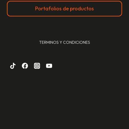
Portafolios de productos
TERMINOS Y CONDICIONES