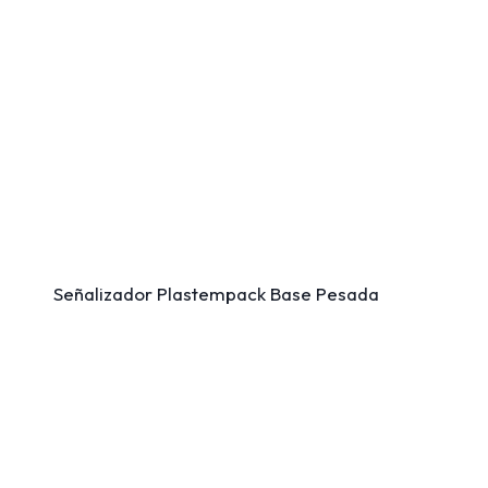
Señalizador Plastempack Base Pesada