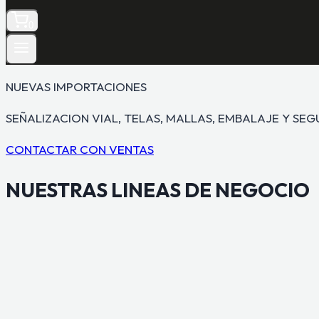
0
NUEVAS IMPORTACIONES
SEÑALIZACION VIAL, TELAS, MALLAS, EMBALAJE Y SE
CONTACTAR CON VENTAS
NUESTRAS
LINEAS DE NEGOCIO