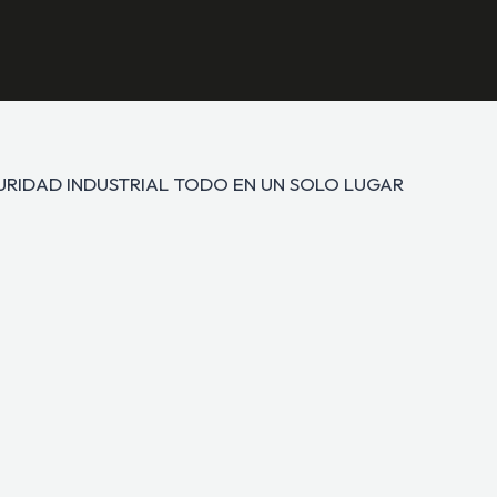
GURIDAD INDUSTRIAL TODO EN UN SOLO LUGAR