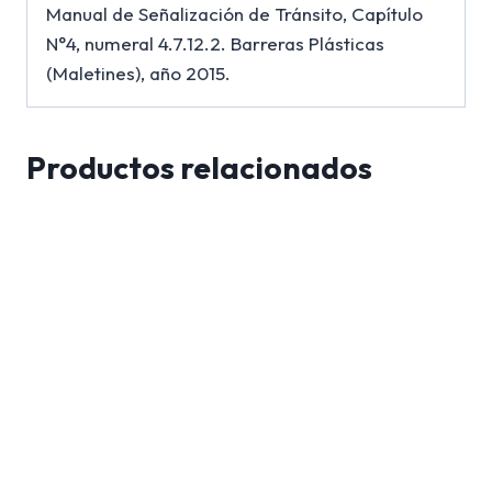
Manual de Señalización de Tránsito, Capítulo
N°4, numeral 4.7.12.2. Barreras Plásticas
(Maletines), año 2015.
Productos relacionados