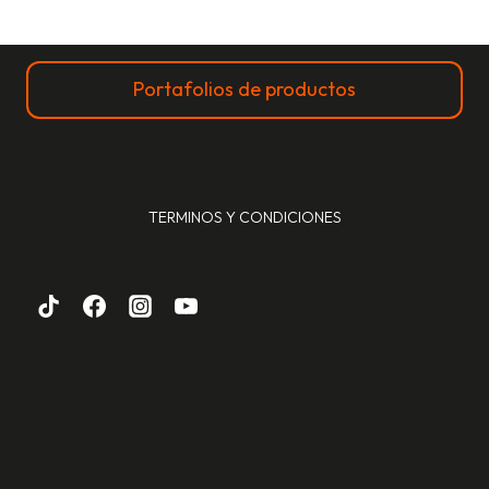
Portafolios de productos
TERMINOS Y CONDICIONES