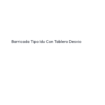
Barricada Tipo Idu Con Tablero Desvio