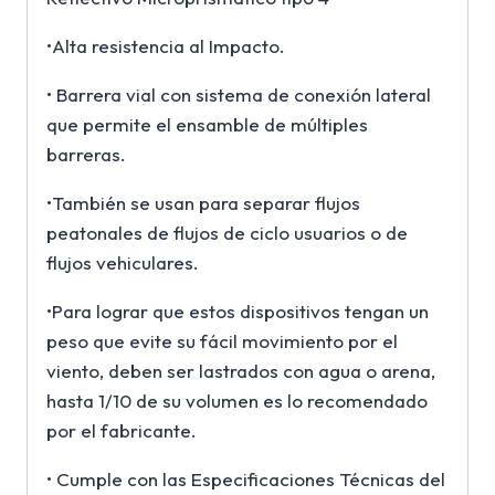
•Alta resistencia al Impacto.
• Barrera vial con sistema de conexión lateral
que permite el ensamble de múltiples
barreras.
•También se usan para separar flujos
peatonales de flujos de ciclo usuarios o de
flujos vehiculares.
•Para lograr que estos dispositivos tengan un
peso que evite su fácil movimiento por el
viento, deben ser lastrados con agua o arena,
hasta 1/10 de su volumen es lo recomendado
por el fabricante.
• Cumple con las Especificaciones Técnicas del