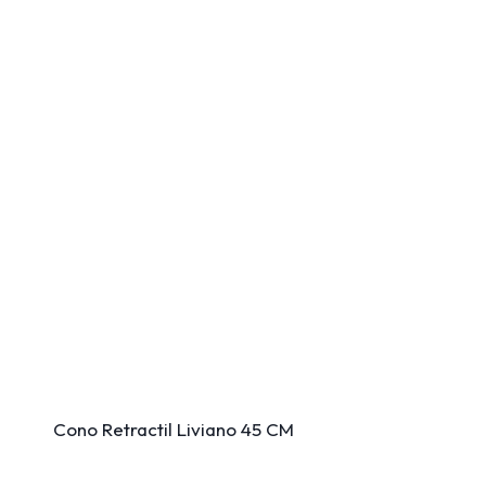
Cono Retractil Liviano 45 CM