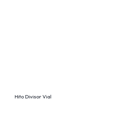
Hito Divisor Vial