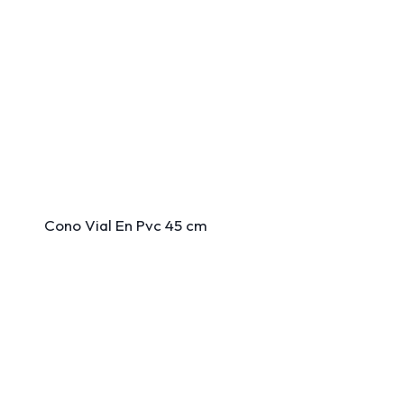
Cono Vial En Pvc 45 cm