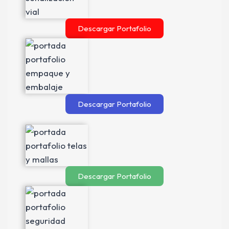
Descargar Portafolio
Descargar Portafolio
Descargar Portafolio