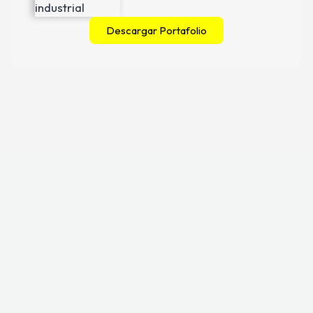
Descargar Portafolio