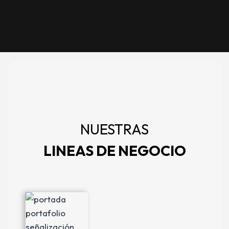
NUESTRAS
LINEAS DE NEGOCIO