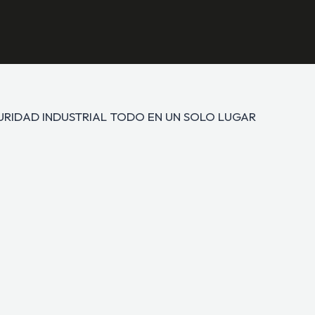
GURIDAD INDUSTRIAL TODO EN UN SOLO LUGAR