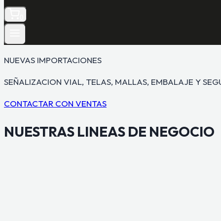
0
NUEVAS IMPORTACIONES
SEÑALIZACION VIAL, TELAS, MALLAS, EMBALAJE Y SE
CONTACTAR CON VENTAS
NUESTRAS
LINEAS DE NEGOCIO