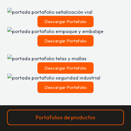
Descargar Portafolio
Descargar Portafolio
Descargar Portafolio
Descargar Portafolio
Portafolios de productos