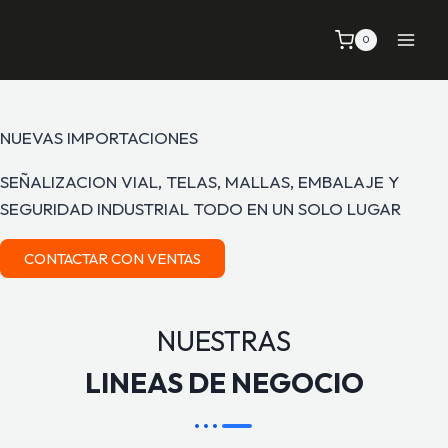
0
NUEVAS IMPORTACIONES
SEÑALIZACION VIAL, TELAS, MALLAS, EMBALAJE Y
SEGURIDAD INDUSTRIAL TODO EN UN SOLO LUGAR
CONTACTAR CON VENTAS
NUESTRAS
LINEAS DE NEGOCIO