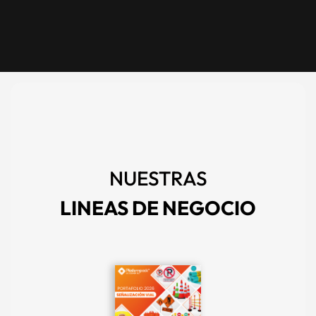
NUESTRAS
LINEAS DE NEGOCIO