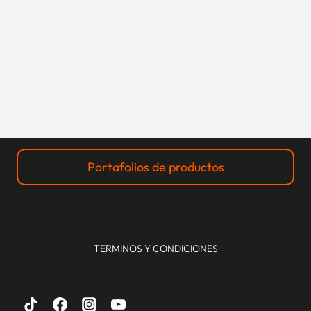
Portafolios de productos
TERMINOS Y CONDICIONES