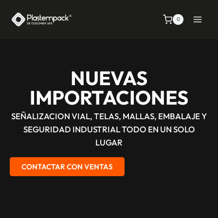
0
NUEVAS
IMPORTACIONES
SEÑALIZACION VIAL, TELAS, MALLAS, EMBALAJE Y
SEGURIDAD INDUSTRIAL TODO EN UN SOLO
LUGAR
CONTACTAR CON VENTAS