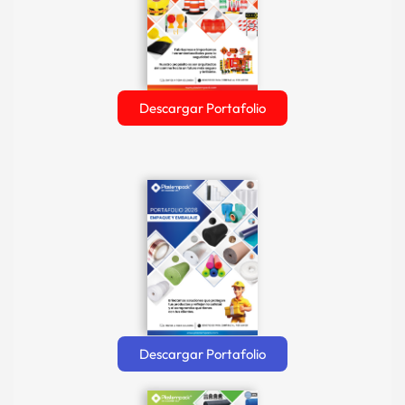
Descargar Portafolio
Descargar Portafolio