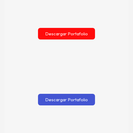
Descargar Portafolio
Descargar Portafolio