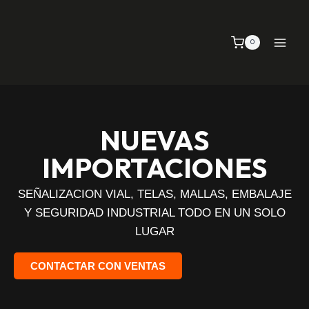
0
NUEVAS
IMPORTACIONES
SEÑALIZACION VIAL, TELAS, MALLAS, EMBALAJE
Y SEGURIDAD INDUSTRIAL TODO EN UN SOLO
LUGAR
CONTACTAR CON VENTAS