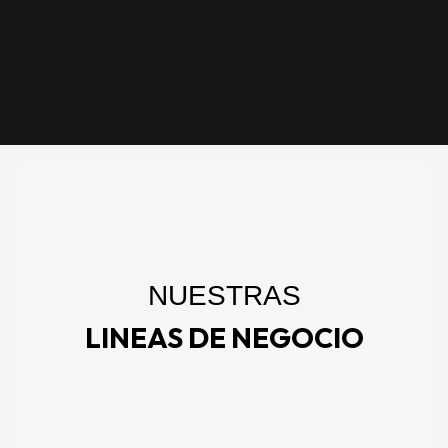
NUESTRAS
LINEAS DE NEGOCIO