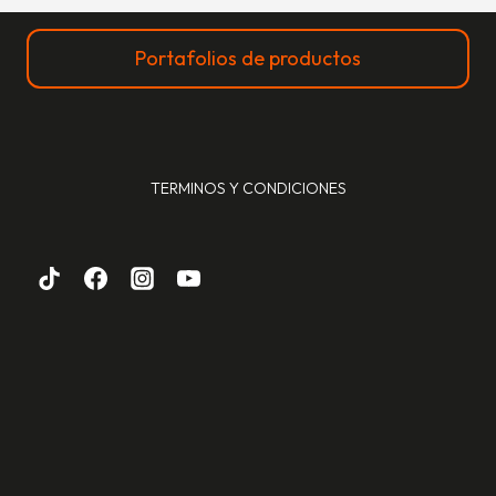
Portafolios de productos
TERMINOS Y CONDICIONES