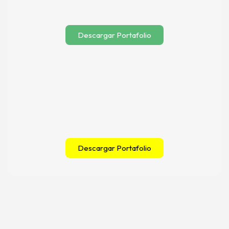
Descargar Portafolio
Descargar Portafolio