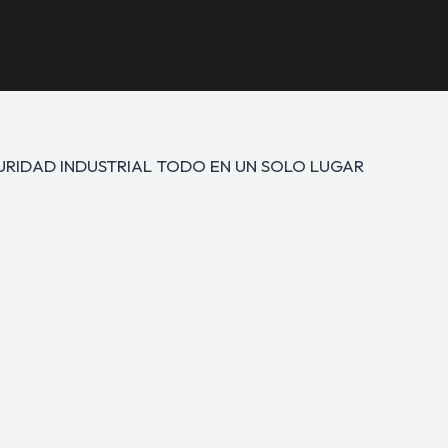
GURIDAD INDUSTRIAL TODO EN UN SOLO LUGAR