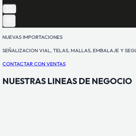
0
NUEVAS IMPORTACIONES
SEÑALIZACION VIAL, TELAS, MALLAS, EMBALAJE Y SE
CONTACTAR CON VENTAS
NUESTRAS
LINEAS DE NEGOCIO