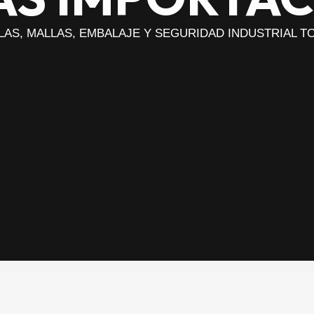
ELAS, MALLAS, EMBALAJE Y SEGURIDAD INDUSTRIAL 