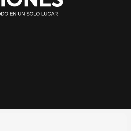
TODO EN UN SOLO LUGAR