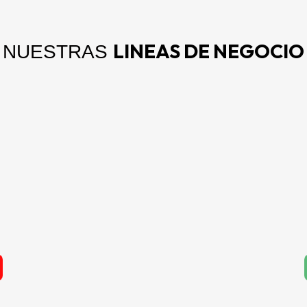
LINEAS DE NEGOCIO
NUESTRAS