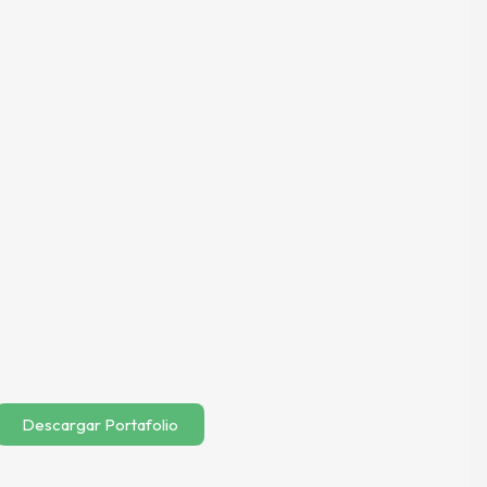
Descargar Portafolio