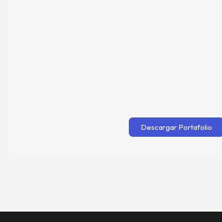
Descargar Portafolio