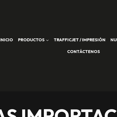
INICIO
PRODUCTOS
TRAFFICJET / IMPRESIÓN
NU
CONTÁCTENOS
AS IMPORTAC