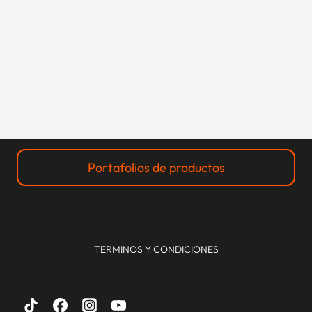
Portafolios de productos
TERMINOS Y CONDICIONES