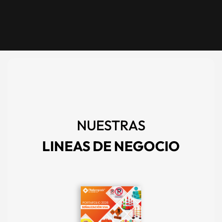
NUESTRAS
LINEAS DE NEGOCIO