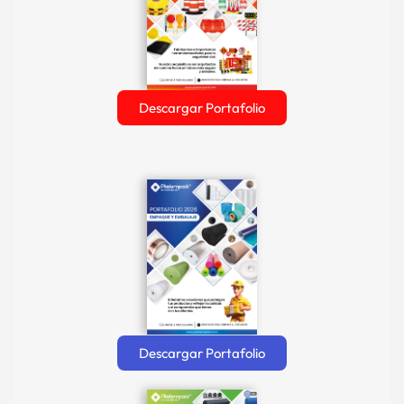
Descargar Portafolio
Descargar Portafolio