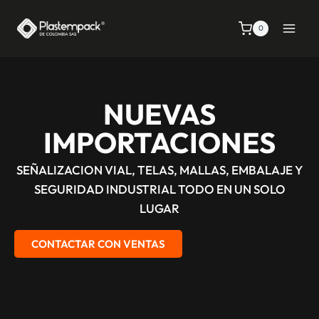
0
NUEVAS
IMPORTACIONES
SEÑALIZACION VIAL, TELAS, MALLAS, EMBALAJE Y
SEGURIDAD INDUSTRIAL TODO EN UN SOLO
LUGAR
CONTACTAR CON VENTAS