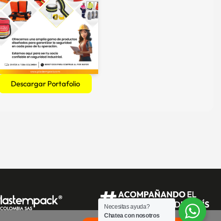
Descargar Portafolio
Necesitas ayuda?
Chatea con nosotros