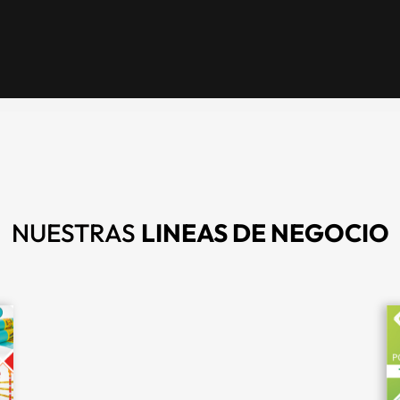
NUESTRAS
LINEAS DE NEGOCIO