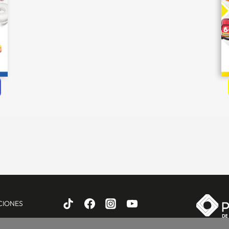
CIONES