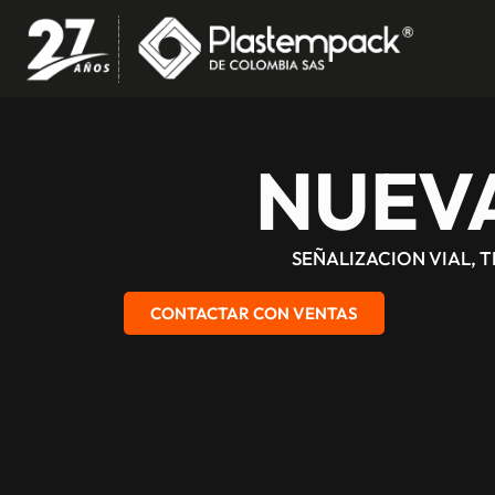
NUEV
SEÑALIZACION VIAL, 
CONTACTAR CON VENTAS