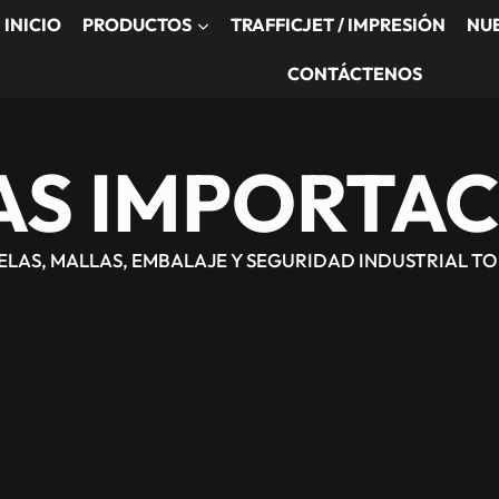
INICIO
PRODUCTOS
TRAFFICJET / IMPRESIÓN
NU
CONTÁCTENOS
AS IMPORTAC
TELAS, MALLAS, EMBALAJE Y SEGURIDAD INDUSTRIAL T