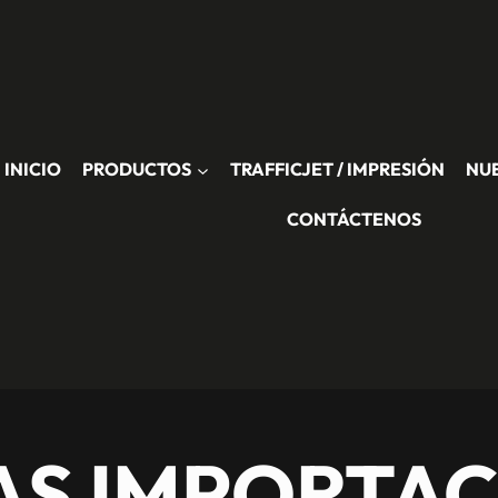
INICIO
PRODUCTOS
TRAFFICJET / IMPRESIÓN
NU
CONTÁCTENOS
AS IMPORTAC