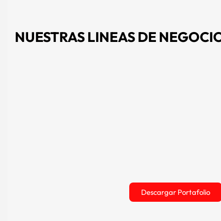
NUESTRAS
LINEAS DE NEGOCI
Descargar Portafolio