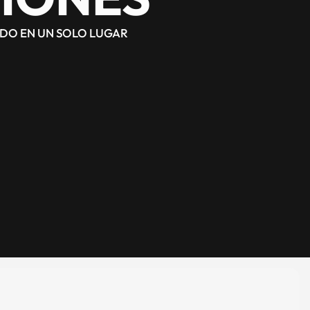
ODO EN UN SOLO LUGAR