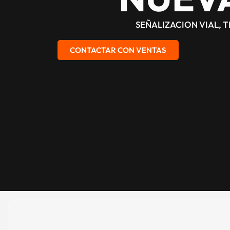
SEÑALIZACION VIAL, 
CONTACTAR CON VENTAS