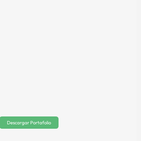
Descargar Portafolio