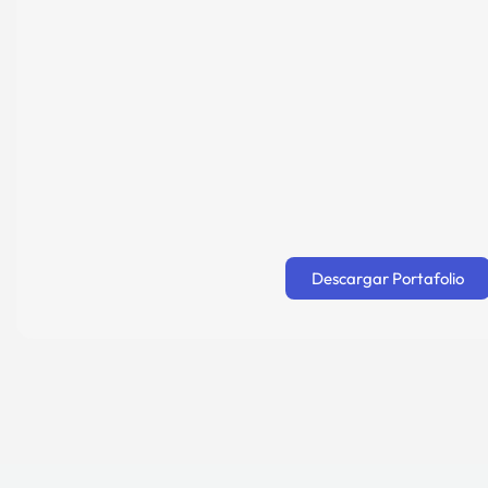
Descargar Portafolio