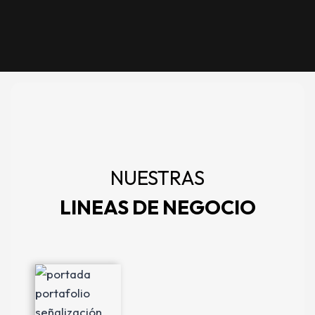
NUESTRAS
LINEAS DE NEGOCIO