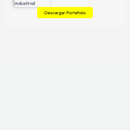
Descargar Portafolio