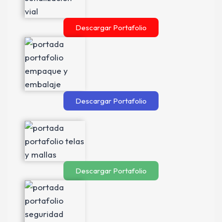
Descargar Portafolio
Descargar Portafolio
Descargar Portafolio