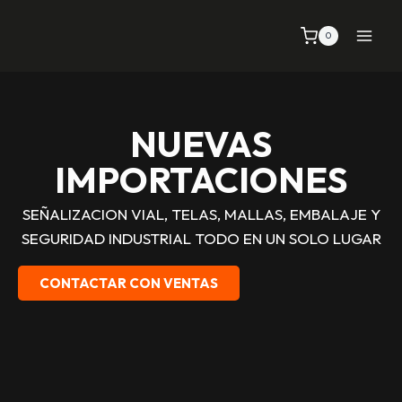
0
NUEVAS
IMPORTACIONES
SEÑALIZACION VIAL, TELAS, MALLAS, EMBALAJE Y
SEGURIDAD INDUSTRIAL TODO EN UN SOLO LUGAR
CONTACTAR CON VENTAS