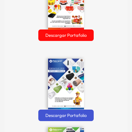
Descargar Portafolio
Descargar Portafolio