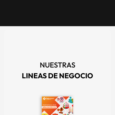
NUESTRAS
LINEAS DE NEGOCIO