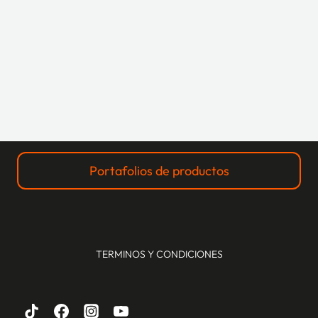
Portafolios de productos
TERMINOS Y CONDICIONES