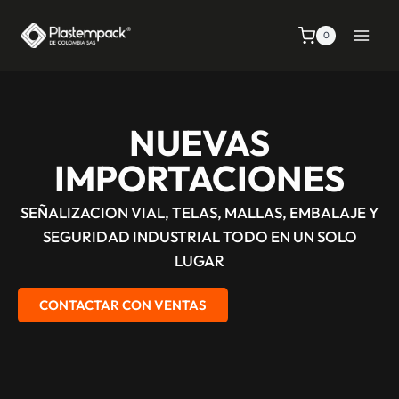
0
NUEVAS
IMPORTACIONES
SEÑALIZACION VIAL, TELAS, MALLAS, EMBALAJE Y
SEGURIDAD INDUSTRIAL TODO EN UN SOLO
LUGAR
CONTACTAR CON VENTAS