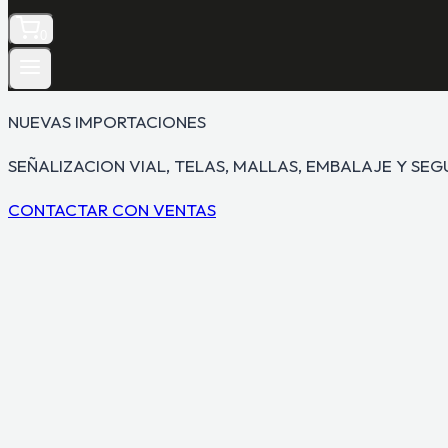
0
NUEVAS IMPORTACIONES
SEÑALIZACION VIAL, TELAS, MALLAS, EMBALAJE Y SE
CONTACTAR CON VENTAS