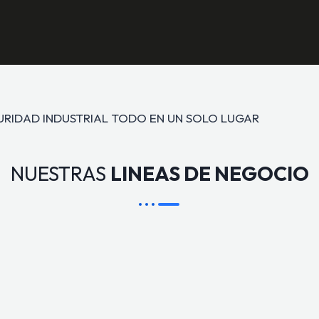
GURIDAD INDUSTRIAL TODO EN UN SOLO LUGAR
NUESTRAS
LINEAS DE NEGOCIO