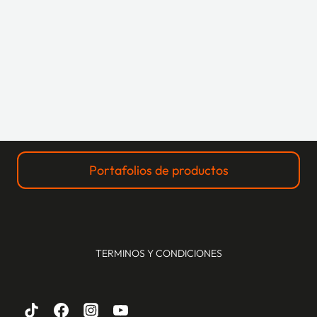
Portafolios de productos
TERMINOS Y CONDICIONES