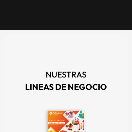
NUESTRAS
LINEAS DE NEGOCIO