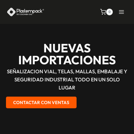
0
NUEVAS
IMPORTACIONES
SEÑALIZACION VIAL, TELAS, MALLAS, EMBALAJE Y
SEGURIDAD INDUSTRIAL TODO EN UN SOLO
LUGAR
CONTACTAR CON VENTAS