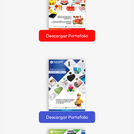
Descargar Portafolio
Descargar Portafolio