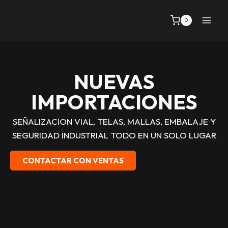
0
NUEVAS
IMPORTACIONES
SEÑALIZACION VIAL, TELAS, MALLAS, EMBALAJE Y
SEGURIDAD INDUSTRIAL TODO EN UN SOLO LUGAR
CONTACTAR CON VENTAS