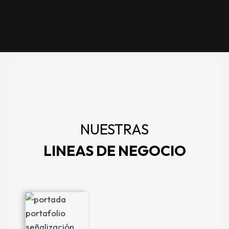
NUESTRAS
LINEAS DE NEGOCIO