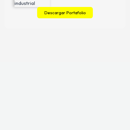
Descargar Portafolio