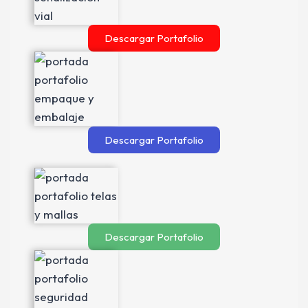
Descargar Portafolio
Descargar Portafolio
Descargar Portafolio