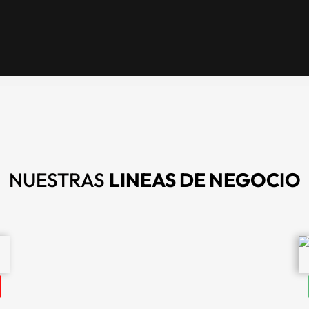
NUESTRAS
LINEAS DE NEGOCIO