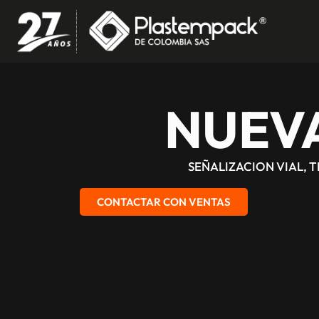
NUEV
SEÑALIZACION VIAL, 
CONTACTAR CON VENTAS