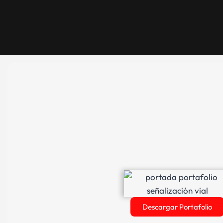
Descargar Portafolio