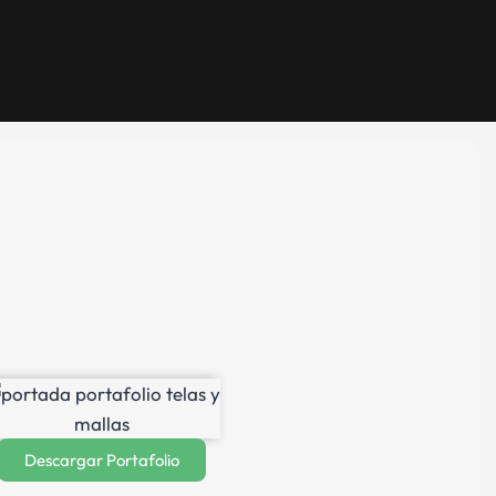
Descargar Portafolio