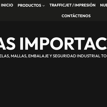
INICIO
PRODUCTOS
TRAFFICJET / IMPRESIÓN
NU
CONTÁCTENOS
AS IMPORTAC
TELAS, MALLAS, EMBALAJE Y SEGURIDAD INDUSTRIAL T