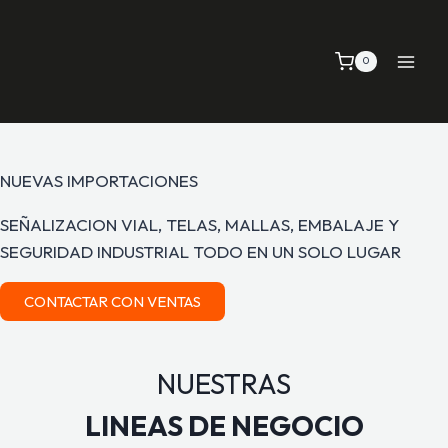
0
NUEVAS IMPORTACIONES
SEÑALIZACION VIAL, TELAS, MALLAS, EMBALAJE Y
SEGURIDAD INDUSTRIAL TODO EN UN SOLO LUGAR
CONTACTAR CON VENTAS
NUESTRAS
LINEAS DE NEGOCIO