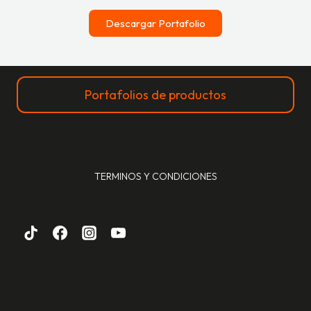
Descargar Portafolio
Portafolios de productos
TERMINOS Y CONDICIONES