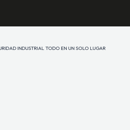
GURIDAD INDUSTRIAL TODO EN UN SOLO LUGAR