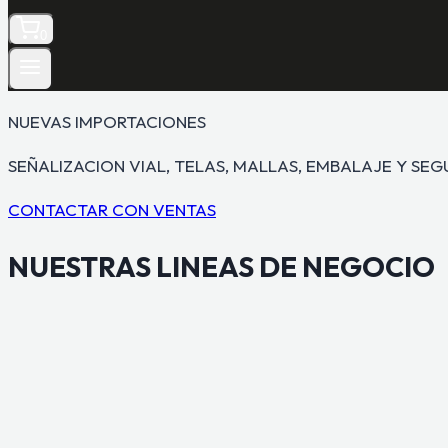
0
NUEVAS IMPORTACIONES
SEÑALIZACION VIAL, TELAS, MALLAS, EMBALAJE Y SE
CONTACTAR CON VENTAS
NUESTRAS
LINEAS DE NEGOCIO