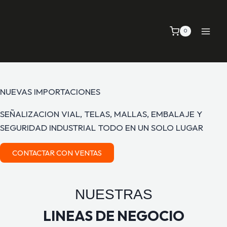
0
NUEVAS IMPORTACIONES
SEÑALIZACION VIAL, TELAS, MALLAS, EMBALAJE Y
SEGURIDAD INDUSTRIAL TODO EN UN SOLO LUGAR
CONTACTAR CON VENTAS
NUESTRAS
LINEAS DE NEGOCIO