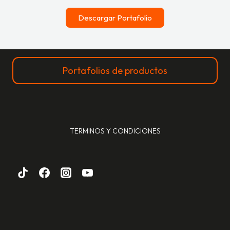
Descargar Portafolio
Portafolios de productos
TERMINOS Y CONDICIONES