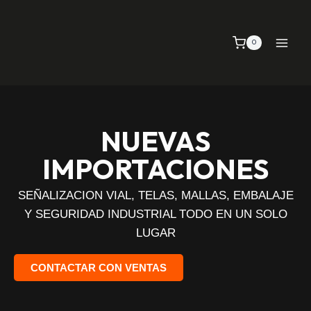
0
NUEVAS
IMPORTACIONES
SEÑALIZACION VIAL, TELAS, MALLAS, EMBALAJE
Y SEGURIDAD INDUSTRIAL TODO EN UN SOLO
LUGAR
CONTACTAR CON VENTAS