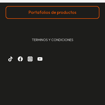
Portafolios de productos
TERMINOS Y CONDICIONES