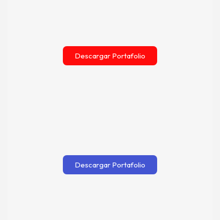
Descargar Portafolio
Descargar Portafolio