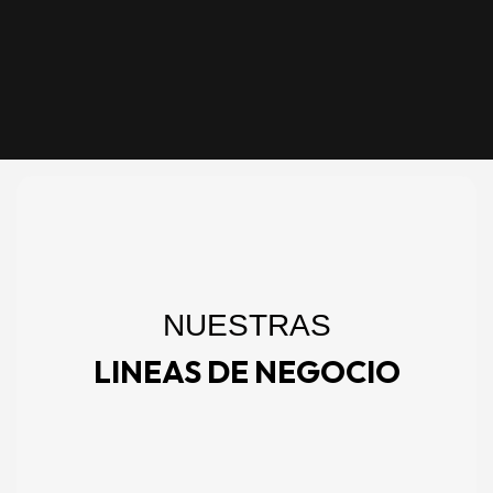
NUESTRAS
LINEAS DE NEGOCIO