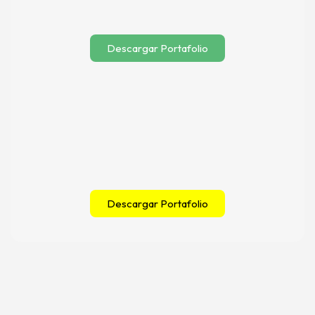
Descargar Portafolio
Descargar Portafolio