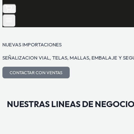
0
NUEVAS IMPORTACIONES
SEÑALIZACION VIAL, TELAS, MALLAS, EMBALAJE Y SE
CONTACTAR CON VENTAS
NUESTRAS
LINEAS DE NEGOCI