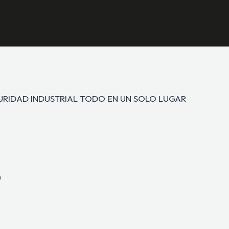
GURIDAD INDUSTRIAL TODO EN UN SOLO LUGAR
O