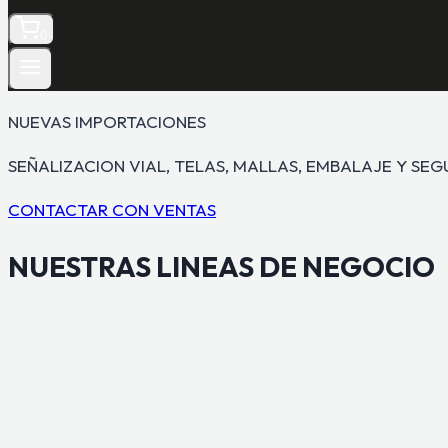
0
NUEVAS IMPORTACIONES
SEÑALIZACION VIAL, TELAS, MALLAS, EMBALAJE Y SE
CONTACTAR CON VENTAS
NUESTRAS
LINEAS DE NEGOCIO