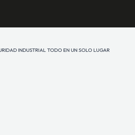
GURIDAD INDUSTRIAL TODO EN UN SOLO LUGAR