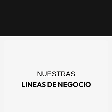
NUESTRAS
LINEAS DE NEGOCIO