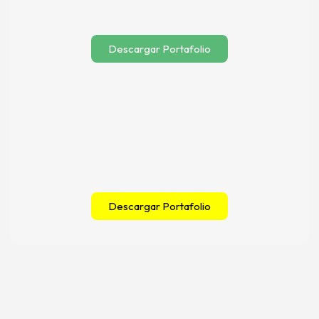
Descargar Portafolio
Descargar Portafolio