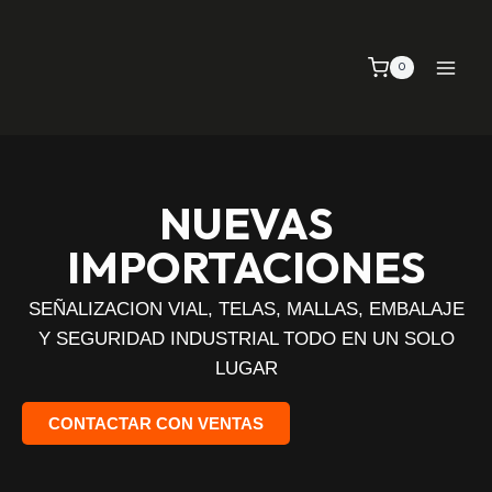
0
NUEVAS
IMPORTACIONES
SEÑALIZACION VIAL, TELAS, MALLAS, EMBALAJE
Y SEGURIDAD INDUSTRIAL TODO EN UN SOLO
LUGAR
CONTACTAR CON VENTAS