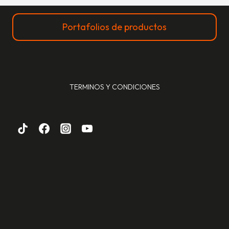
Portafolios de productos
TERMINOS Y CONDICIONES