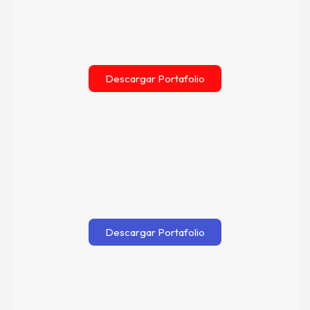
Descargar Portafolio
Descargar Portafolio