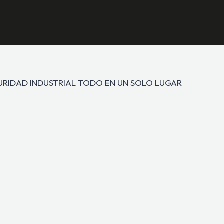
GURIDAD INDUSTRIAL TODO EN UN SOLO LUGAR