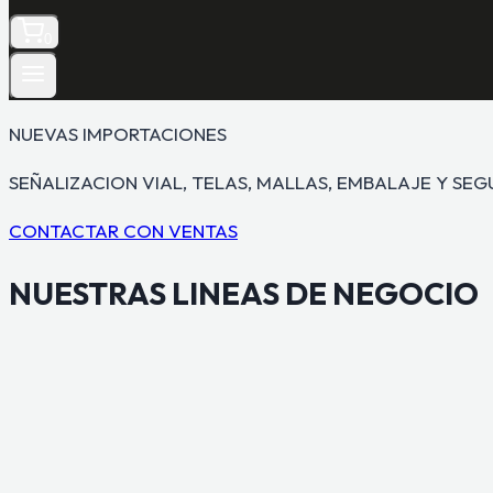
0
NUEVAS IMPORTACIONES
SEÑALIZACION VIAL, TELAS, MALLAS, EMBALAJE Y SE
CONTACTAR CON VENTAS
NUESTRAS
LINEAS DE NEGOCIO