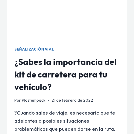
SEÑALIZACIÓN VIAL
¿Sabes la importancia del
kit de carretera para tu
vehículo?
Por
Plastempack
21 de febrero de 2022
?Cuando sales de viaje, es necesario que te
adelantes a posibles situaciones
problemáticas que pueden darse en la ruta.