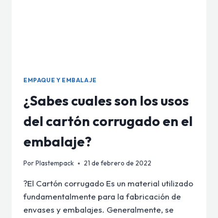
EMPAQUE Y EMBALAJE
¿Sabes cuales son los usos
del cartón corrugado en el
embalaje?
Por
Plastempack
21 de febrero de 2022
?El Cartón corrugado Es un material utilizado
fundamentalmente para la fabricación de
envases y embalajes. Generalmente, se