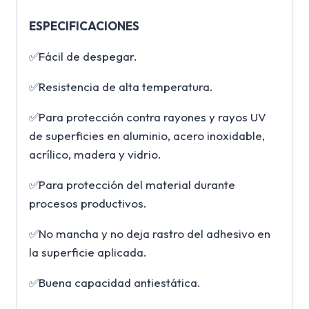
ESPECIFICACIONES
✅Fácil de despegar.
✅Resistencia de alta temperatura.
✅Para protección contra rayones y rayos UV
de superficies en aluminio, acero inoxidable,
acrílico, madera y vidrio.
✅Para protección del material durante
procesos productivos.
✅No mancha y no deja rastro del adhesivo en
la superficie aplicada.
✅Buena capacidad antiestática.