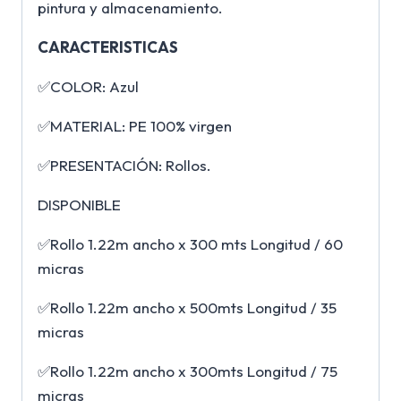
pintura y almacenamiento.
CARACTERISTICAS
✅COLOR: Azul
✅MATERIAL: PE 100% virgen
✅PRESENTACIÓN: Rollos.
DISPONIBLE
✅Rollo 1.22m ancho x 300 mts Longitud / 60
micras
✅Rollo 1.22m ancho x 500mts Longitud / 35
micras
✅Rollo 1.22m ancho x 300mts Longitud / 75
micras