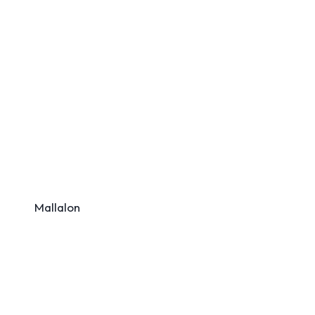
Mallalon