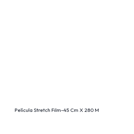
Película Stretch Film-45 Cm X 280 M