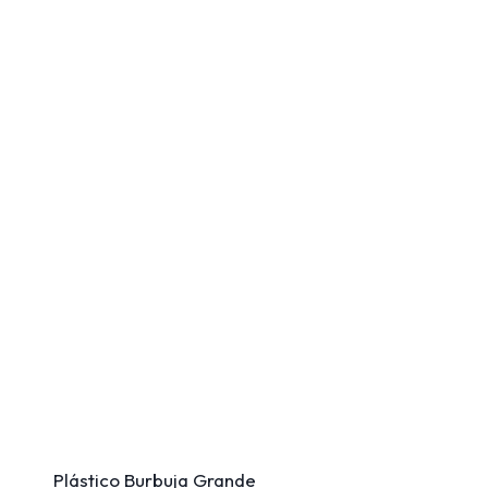
Plástico Burbuja Grande