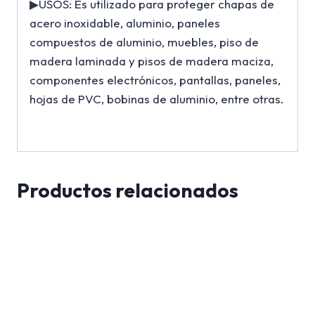
▶USOS: Es utilizado para proteger chapas de
acero inoxidable, aluminio, paneles
compuestos de aluminio, muebles, piso de
madera laminada y pisos de madera maciza,
componentes electrónicos, pantallas, paneles,
hojas de PVC, bobinas de aluminio, entre otras.
Productos relacionados