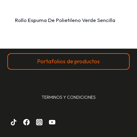
Rollo Espuma De Polietileno Verde Sencilla
Portafolios de productos
TERMINOS Y CONDICIONES