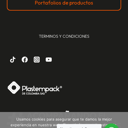
Portafolios de productos
TERMINOS Y CONDICIONES
Usamos cookies para asegurar que te damos la mejor
experiencia en nuestra web. Si continúas usando este sitio,