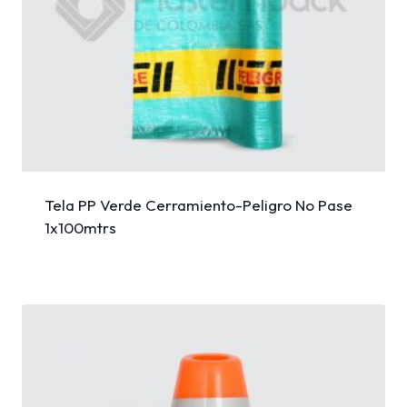
Tela PP Verde Cerramiento-Peligro No Pase
1x100mtrs