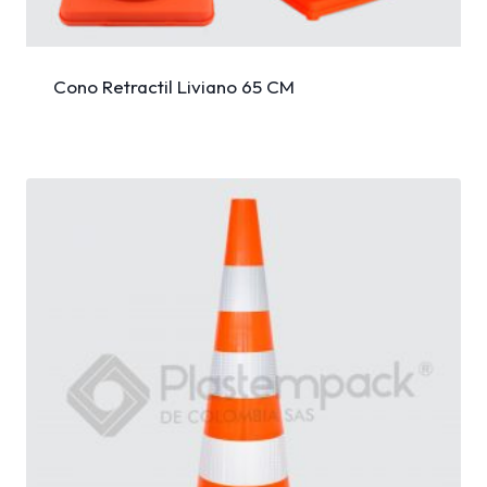
Cono Retractil Liviano 65 CM