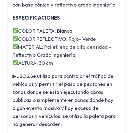
con base cónica y reflectivo grado ingeniería.
ESPECIFICACIONES
COLOR PALETA: Blanca
COLOR REFLECTIVO: Rojo- Verde
MATERIAL: Polietileno de alta densidad –
Reflectivo Grado Ingeniería.
ALTURA: 30 cm
▶USOS:Se utiliza para controlar el tráfico de
vehículos y permitir el paso de peatones en
zonas donde se están ejecutando obras
públicas o simplemente en zonas donde hay
algún evento masivo y hay exceso de
personas y vehículos, se utiliza la paleta para
no generar desorden.