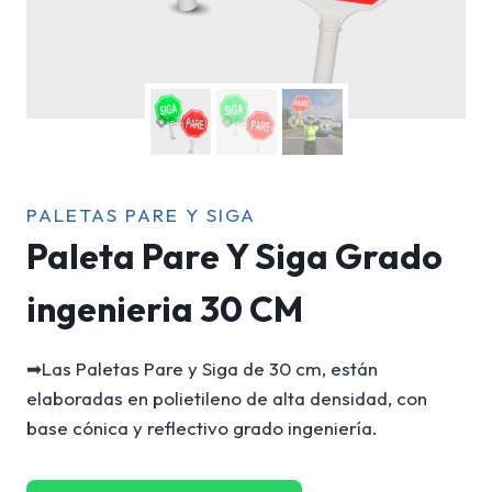
PALETAS PARE Y SIGA
Paleta Pare Y Siga Grado
ingenieria 30 CM
➡Las Paletas Pare y Siga de 30 cm, están
elaboradas en polietileno de alta densidad, con
base cónica y reflectivo grado ingeniería.