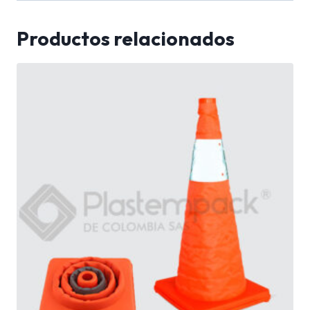
Productos relacionados