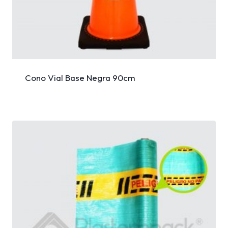
Cono Vial Base Negra 90cm