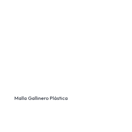
Malla Gallinero Plástica