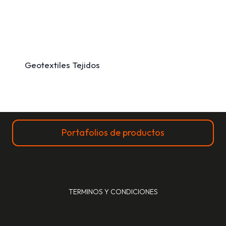
Geotextiles Tejidos
Portafolios de productos
TERMINOS Y CONDICIONES