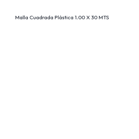
Malla Cuadrada Plástica 1.00 X 30 MTS