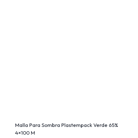
Malla Para Sombra Plastempack Verde 65%
4×100 M