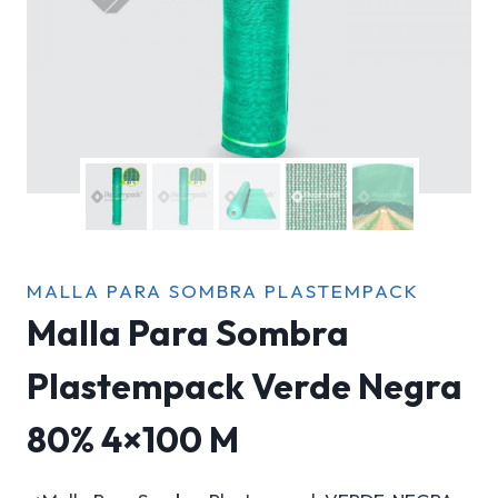
MALLA PARA SOMBRA PLASTEMPACK
Malla Para Sombra
Plastempack Verde Negra
80% 4×100 M