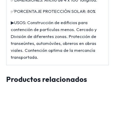
✅PORCENTAJE PROTECCIÓN SOLAR: 80%
▶USOS: Construcción de edificios para
contención de partículas menos. Cercado y
División de diferentes zonas. Protección de
transeúntes, automóviles, obreros en obras
viales. Contención optima de la mercancía
transportada.
Productos relacionados